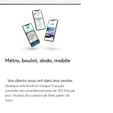
Métro, boulot, dodo, mobile
Vos clients vous ont dans leur poche.
Quelque soit l'endroit chaque Français
consulte son smartphone près de 150 fois par
jour ! Autant d'occasions de faire parler de
vous.