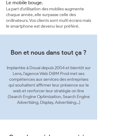
Le mobile bouge.
La part d'utilisation des mobiles augmente
chaque année, elle surpasse celle des
ordinateurs. Vos clients sont multi écrans mais
le smartphone est devenu leur préféré.
Bon et nous dans tout ça ?
Implantée à Douai depuis 2004 et bientôt sur
Lens, l'agence Web D@M Prod met ses
compétences aux services des entreprises
qui souhaitent affirmer leur présence sur le
web et renforcer leur stratégie on line
(Search Engine Optimization, Search Engine
Advertising, Display, Advertising...)