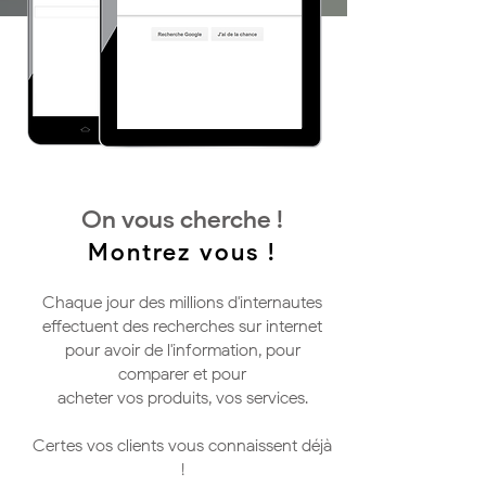
On vous cherche !
Montrez vous !
Chaque jour des millions d'internautes
effectuent des recherches sur internet
pour avoir de l'information, pour
comparer et pour
acheter vos produits, vos services.
Certes vos clients vous connaissent déjà
!