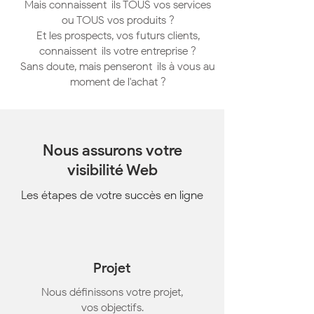
Mais connaissent-ils TOUS vos services
ou TOUS vos produits ?
Et les prospects, vos futurs clients,
connaissent-ils votre entreprise ?
Sans doute, mais penseront-ils à vous au
moment de l'achat ?
Nous assurons votre
visibilité Web
Les étapes de votre succès en ligne
Projet
Nous définissons votre projet,
vos objectifs.