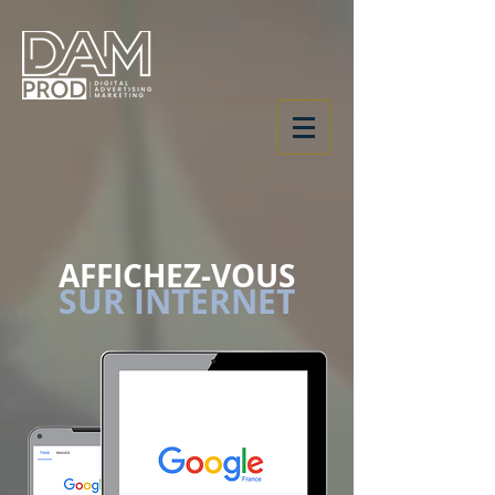
AFFICHEZ-VOUS
SUR INTERNET