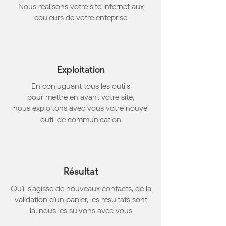
Nous réalisons votre site internet aux
couleurs de votre enteprise
Exploitation
En conjuguant tous les outils
pour mettre en avant votre site,
nous exploitons avec vous votre nouvel
outil de communication
Résultat
Qu'il s'agisse de nouveaux contacts, de la
validation d'un panier, les résultats sont
là, nous les suivons avec vous